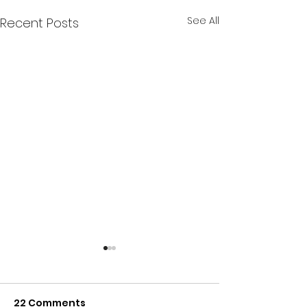
See All
Recent Posts
22 Comments