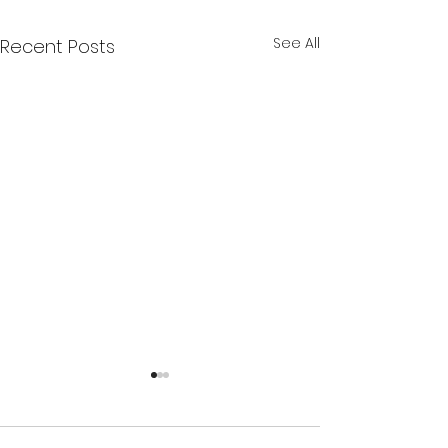
See All
Recent Posts